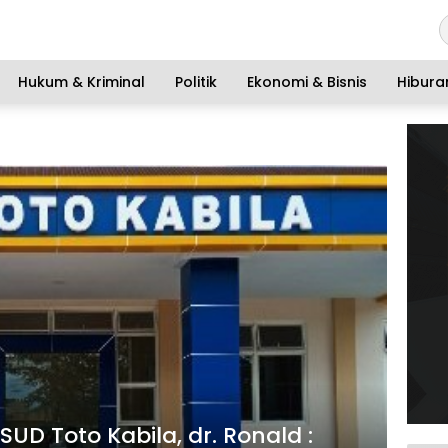
Hukum & Kriminal
Politik
Ekonomi & Bisnis
Hibura
UD Toto Kabila, dr. Ronald :