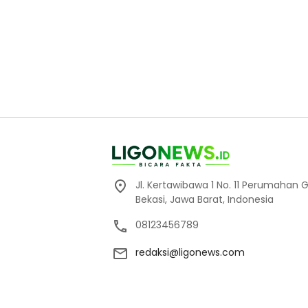
Jl. Kertawibawa 1 No. 11 Perumahan 
Bekasi, Jawa Barat, Indonesia
08123456789
redaksi@ligonews.com