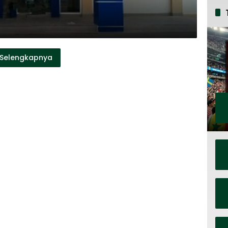
Selengkapnya