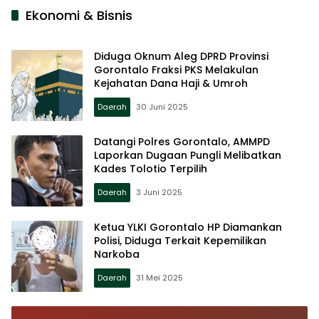
Ekonomi & Bisnis
Diduga Oknum Aleg DPRD Provinsi
Gorontalo Fraksi PKS Melakulan
Kejahatan Dana Haji & Umroh
Daerah
30 Juni 2025
Datangi Polres Gorontalo, AMMPD
Laporkan Dugaan Pungli Melibatkan
Kades Tolotio Terpilih
Daerah
3 Juni 2025
Ketua YLKI Gorontalo HP Diamankan
Polisi, Diduga Terkait Kepemilikan
Narkoba
Daerah
31 Mei 2025