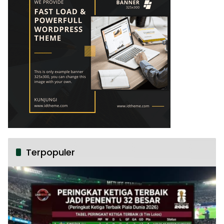
Terpopuler