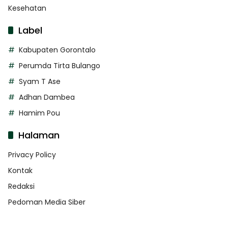
Kesehatan
Label
Kabupaten Gorontalo
Perumda Tirta Bulango
Syam T Ase
Adhan Dambea
Hamim Pou
Halaman
Privacy Policy
Kontak
Redaksi
Pedoman Media Siber