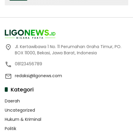
Jl. Kertawibawa 1 No. 11 Perumahan Graha Timur, PO.
BOX 11000, Bekasi, Jawa Barat, Indonesia
08123456789
redaksi@ligonews.com
Kategori
Daerah
Uncategorized
Hukum & Kriminal
Politik