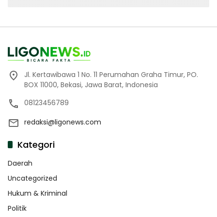
Jl. Kertawibawa 1 No. 11 Perumahan Graha Timur, PO.
BOX 11000, Bekasi, Jawa Barat, Indonesia
08123456789
redaksi@ligonews.com
Kategori
Daerah
Uncategorized
Hukum & Kriminal
Politik