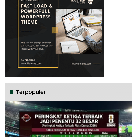
Terpopuler