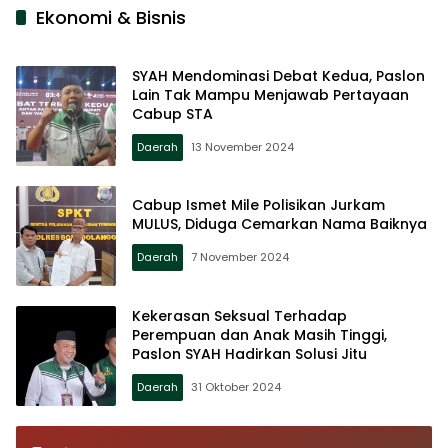
Ekonomi & Bisnis
SYAH Mendominasi Debat Kedua, Paslon
Lain Tak Mampu Menjawab Pertayaan
Cabup STA
Daerah
13 November 2024
Cabup Ismet Mile Polisikan Jurkam
MULUS, Diduga Cemarkan Nama Baiknya
Daerah
7 November 2024
Kekerasan Seksual Terhadap
Perempuan dan Anak Masih Tinggi,
Paslon SYAH Hadirkan Solusi Jitu
Daerah
31 Oktober 2024