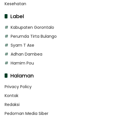
Kesehatan
Label
Kabupaten Gorontalo
Perumda Tirta Bulango
Syam T Ase
Adhan Dambea
Hamim Pou
Halaman
Privacy Policy
Kontak
Redaksi
Pedoman Media Siber