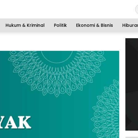
Hukum & Kriminal
Politik
Ekonomi & Bisnis
Hibura