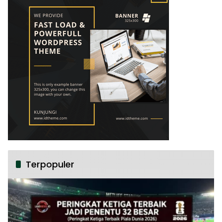
Terpopuler