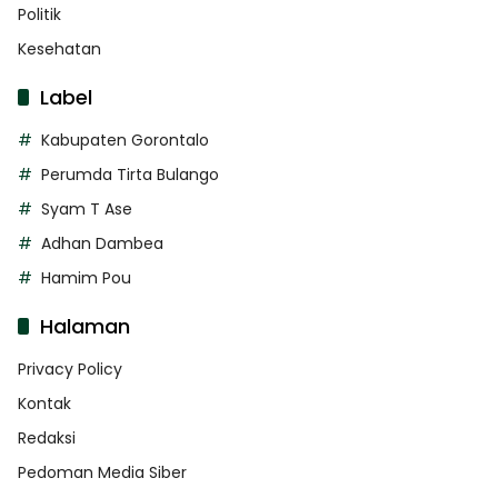
Politik
Kesehatan
Label
Kabupaten Gorontalo
Perumda Tirta Bulango
Syam T Ase
Adhan Dambea
Hamim Pou
Halaman
Privacy Policy
Kontak
Redaksi
Pedoman Media Siber