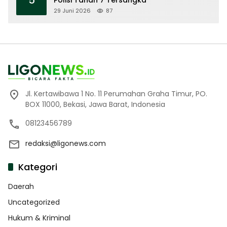
29 Juni 2026
87
Jl. Kertawibawa 1 No. 11 Perumahan Graha Timur, PO.
BOX 11000, Bekasi, Jawa Barat, Indonesia
08123456789
redaksi@ligonews.com
Kategori
Daerah
Uncategorized
Hukum & Kriminal