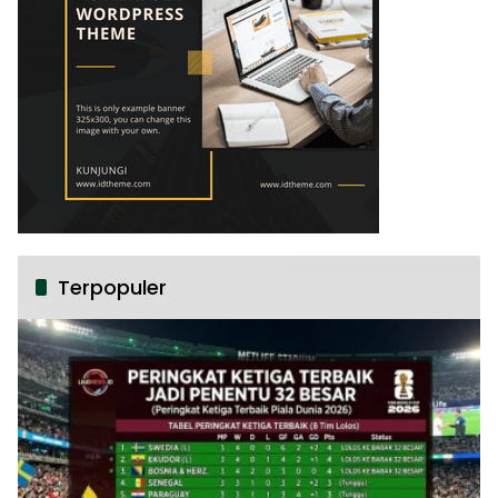
Terpopuler