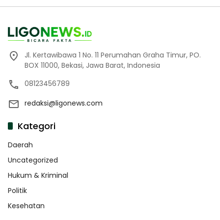
Jl. Kertawibawa 1 No. 11 Perumahan Graha Timur, PO.
BOX 11000, Bekasi, Jawa Barat, Indonesia
08123456789
redaksi@ligonews.com
Kategori
Daerah
Uncategorized
Hukum & Kriminal
Politik
Kesehatan