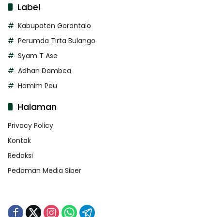
Label
Kabupaten Gorontalo
Perumda Tirta Bulango
Syam T Ase
Adhan Dambea
Hamim Pou
Halaman
Privacy Policy
Kontak
Redaksi
Pedoman Media Siber