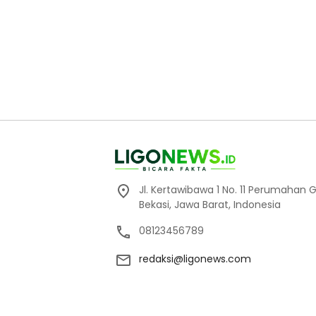
Jl. Kertawibawa 1 No. 11 Perumahan 
Bekasi, Jawa Barat, Indonesia
08123456789
redaksi@ligonews.com