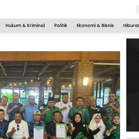
Hukum & Kriminal
Politik
Ekonomi & Bisnis
Hibura