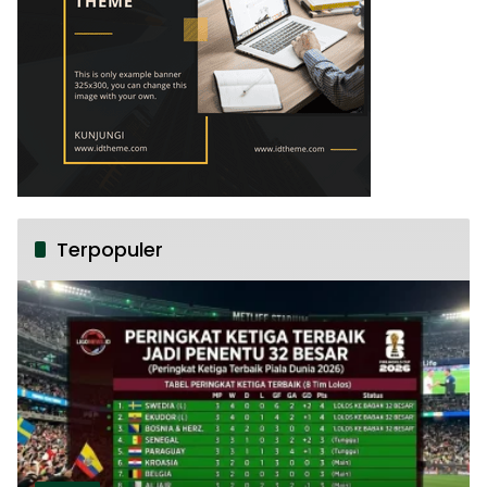
Terpopuler