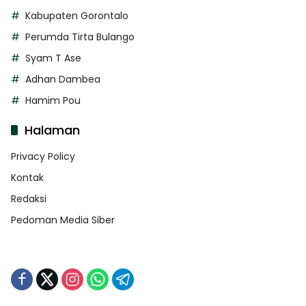
Kabupaten Gorontalo
Perumda Tirta Bulango
Syam T Ase
Adhan Dambea
Hamim Pou
Halaman
Privacy Policy
Kontak
Redaksi
Pedoman Media Siber