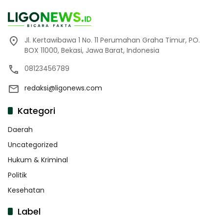
Jl. Kertawibawa 1 No. 11 Perumahan Graha Timur, PO.
BOX 11000, Bekasi, Jawa Barat, Indonesia
08123456789
redaksi@ligonews.com
Kategori
Daerah
Uncategorized
Hukum & Kriminal
Politik
Kesehatan
Label