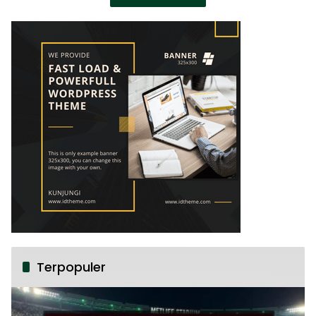
Terpopuler