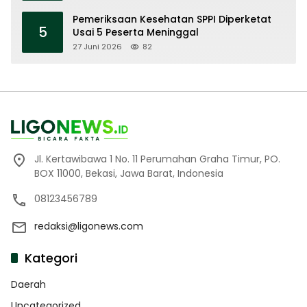
Pemeriksaan Kesehatan SPPI Diperketat
5
Usai 5 Peserta Meninggal
27 Juni 2026
82
Jl. Kertawibawa 1 No. 11 Perumahan Graha Timur, PO.
BOX 11000, Bekasi, Jawa Barat, Indonesia
08123456789
redaksi@ligonews.com
Kategori
Daerah
Uncategorized