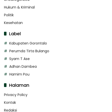
Hukum & Kriminal
Politik
Kesehatan
Label
Kabupaten Gorontalo
Perumda Tirta Bulango
Syam T Ase
Adhan Dambea
Hamim Pou
Halaman
Privacy Policy
Kontak
Redaksi