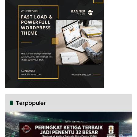
Terpopuler