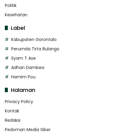
Politik
Kesehatan
Label
Kabupaten Gorontalo
Perumda Tirta Bulango
Syam T Ase
Adhan Dambea
Hamim Pou
Halaman
Privacy Policy
Kontak
Redaksi
Pedoman Media Siber