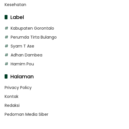
Kesehatan
Label
Kabupaten Gorontalo
Perumda Tirta Bulango
Syam T Ase
Adhan Dambea
Hamim Pou
Halaman
Privacy Policy
Kontak
Redaksi
Pedoman Media Siber