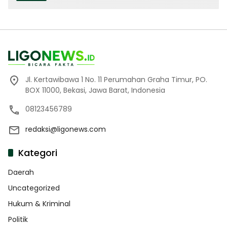
Jl. Kertawibawa 1 No. 11 Perumahan Graha Timur, PO.
BOX 11000, Bekasi, Jawa Barat, Indonesia
08123456789
redaksi@ligonews.com
Kategori
Daerah
Uncategorized
Hukum & Kriminal
Politik