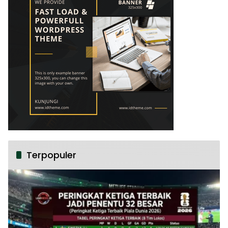
Terpopuler