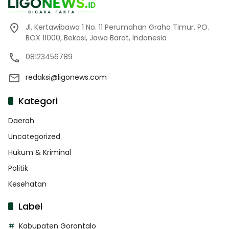
Jl. Kertawibawa 1 No. 11 Perumahan Graha Timur, PO.
BOX 11000, Bekasi, Jawa Barat, Indonesia
08123456789
redaksi@ligonews.com
Kategori
Daerah
Uncategorized
Hukum & Kriminal
Politik
Kesehatan
Label
Kabupaten Gorontalo