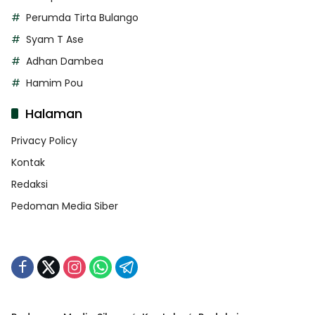
Perumda Tirta Bulango
Syam T Ase
Adhan Dambea
Hamim Pou
Halaman
Privacy Policy
Kontak
Redaksi
Pedoman Media Siber