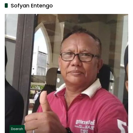
Sofyan Entengo
Daerah