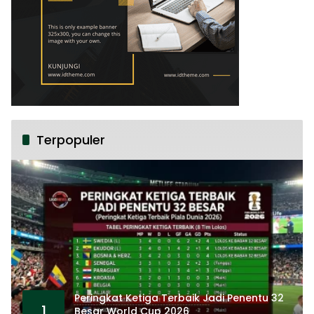
Terpopuler
Peringkat Ketiga Terbaik Jadi Penentu 32
1
Besar World Cup 2026