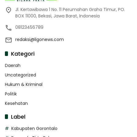
Jl. Kertawibawa 1 No. 11 Perumahan Graha Timur, PO.
BOX 11000, Bekasi, Jawa Barat, Indonesia
08123456789
redaksi@ligonews.com
Kategori
Daerah
Uncategorized
Hukum & Kriminal
Politik
Kesehatan
Label
Kabupaten Gorontalo