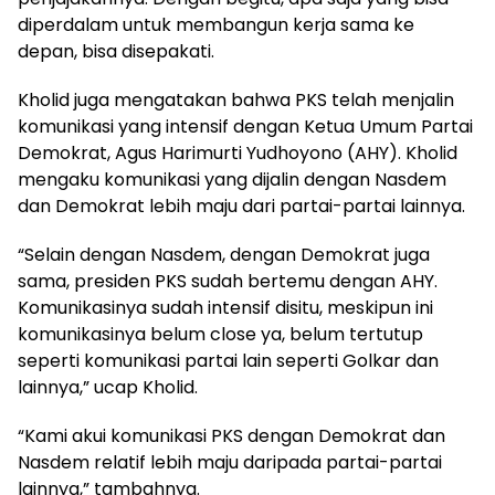
diperdalam untuk membangun kerja sama ke
depan, bisa disepakati.
Kholid juga mengatakan bahwa PKS telah menjalin
komunikasi yang intensif dengan Ketua Umum Partai
Demokrat, Agus Harimurti Yudhoyono (AHY). Kholid
mengaku komunikasi yang dijalin dengan Nasdem
dan Demokrat lebih maju dari partai-partai lainnya.
“Selain dengan Nasdem, dengan Demokrat juga
sama, presiden PKS sudah bertemu dengan AHY.
Komunikasinya sudah intensif disitu, meskipun ini
komunikasinya belum close ya, belum tertutup
seperti komunikasi partai lain seperti Golkar dan
lainnya,” ucap Kholid.
“Kami akui komunikasi PKS dengan Demokrat dan
Nasdem relatif lebih maju daripada partai-partai
lainnya,” tambahnya.