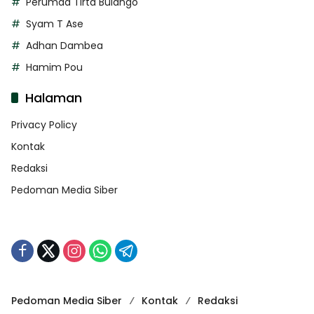
Perumda Tirta Bulango
Syam T Ase
Adhan Dambea
Hamim Pou
Halaman
Privacy Policy
Kontak
Redaksi
Pedoman Media Siber
Pedoman Media Siber
Kontak
Redaksi