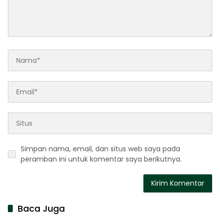
Simpan nama, email, dan situs web saya pada
peramban ini untuk komentar saya berikutnya.
Baca Juga