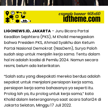
LIGONEWS.ID, JAKARTA
– Juru Bicara Partai
Keadilan Sejahtera (PKS), M Kholid menegaskan
bahwa Presiden PKS, Ahmad Syaikhu dan Ketum
Partai Nasional Demokrat (NasDem), Surya Paloh
sudah siap untuk menjalin kerja sama. Tentu dalam
hal ini adalah koalisi di Pemilu 2024. Namun secara
resmi, belum ada keterikatan.
“Salah satu yang disepakati mereka berdua adalah
sepakat untuk menjalani persiapan kerja sama,
persiapan kerja sama bahasanya ya seperti itu.
Prolog lah ya, itu prolog untuk kerja sama,” kata
Kholid dalam keterangannya saat acara Safari24 di
Jakarta Selatan, Minggu 17 Juli 2022.