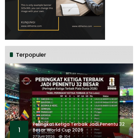
Terpopuler
Peringkat Ketiga Terbaik Jadi Penentu 32
1
Besar World Cup 2026
27 Juni 2026
104