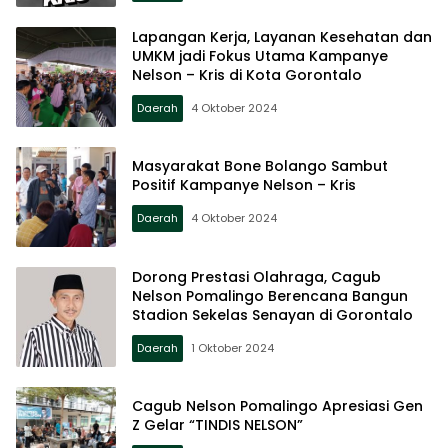
Lapangan Kerja, Layanan Kesehatan dan
UMKM jadi Fokus Utama Kampanye
Nelson – Kris di Kota Gorontalo
Daerah
4 Oktober 2024
Masyarakat Bone Bolango Sambut
Positif Kampanye Nelson – Kris
Daerah
4 Oktober 2024
Dorong Prestasi Olahraga, Cagub
Nelson Pomalingo Berencana Bangun
Stadion Sekelas Senayan di Gorontalo
Daerah
1 Oktober 2024
Cagub Nelson Pomalingo Apresiasi Gen
Z Gelar “TINDIS NELSON”