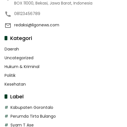
BOX 11000, Bekasi, Jawa Barat, Indonesia
08123456789
redaksi@ligonews.com
Kategori
Daerah
Uncategorized
Hukum & Kriminal
Politik
Kesehatan
Label
Kabupaten Gorontalo
Perumda Tirta Bulango
Syam T Ase