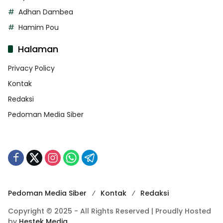
Adhan Dambea
Hamim Pou
Halaman
Privacy Policy
Kontak
Redaksi
Pedoman Media Siber
Pedoman Media Siber
Kontak
Redaksi
Copyright © 2025 - All Rights Reserved | Proudly Hosted
by
Hestek Media