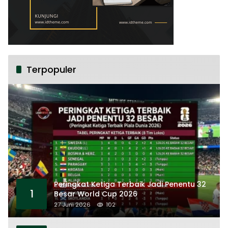
Terpopuler
Peringkat Ketiga Terbaik Jadi Penentu 32
1
Besar World Cup 2026
27 Juni 2026
102