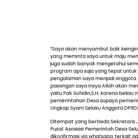
“Saya akan menyambut baik keingin
yang meminta saya untuk maju menj
juga sudah banyak mengetahui sem
program apa saja yang tepat untuk 
pengalaman saya menjadi anggota 
pasangan saya insya Allah akan m
yaitu Pak Sohidin,S.H. karena beliau
pemerintahan Desa supaya pemerin
Ungkap Syam Selaku Anggota DPRD 
Ditempat yang berbeda Sekretaris
Pusat Asosiasi Pemerintah Desa Selu
dikonfirmasi via whatsapp terkait 