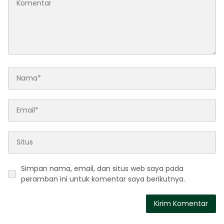
Simpan nama, email, dan situs web saya pada
peramban ini untuk komentar saya berikutnya.