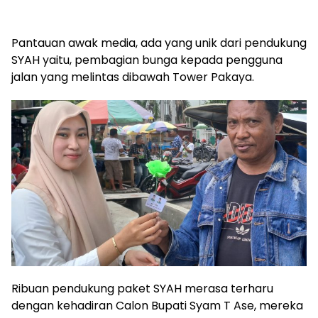
Pantauan awak media, ada yang unik dari pendukung
SYAH yaitu, pembagian bunga kepada pengguna
jalan yang melintas dibawah Tower Pakaya.
Ribuan pendukung paket SYAH merasa terharu
dengan kehadiran Calon Bupati Syam T Ase, mereka