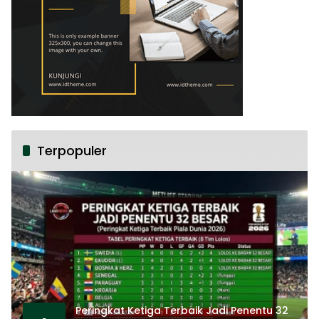
Terpopuler
Peringkat Ketiga Terbaik Jadi Penentu 32