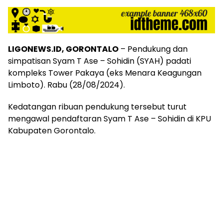
LIGONEWS.ID, GORONTALO
– Pendukung dan
simpatisan Syam T Ase – Sohidin (SYAH) padati
kompleks Tower Pakaya (eks Menara Keagungan
Limboto). Rabu (28/08/2024).
Kedatangan ribuan pendukung tersebut turut
mengawal pendaftaran Syam T Ase – Sohidin di KPU
Kabupaten Gorontalo.