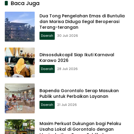
Baca Juga
Dua Tong Pengelahan Emas di Buntulia
dan Marisa Diduga Ilegal Beroperasi
Terang-terangan
Daerah
30 Juli 2026
Dinsosdukcapil Siap Ikuti Karnaval
Karawo 2026
Daerah
28 Juli 2026
Bapenda Gorontalo Serap Masukan
Publik untuk Perbaikan Layanan
Daerah
21 Juli 2026
Maxim Perkuat Dukungan bagi Pelaku
Usaha Lokal di Gorontalo dengan