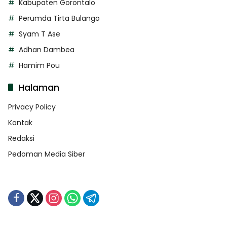
Kabupaten Gorontalo
Perumda Tirta Bulango
Syam T Ase
Adhan Dambea
Hamim Pou
Halaman
Privacy Policy
Kontak
Redaksi
Pedoman Media Siber