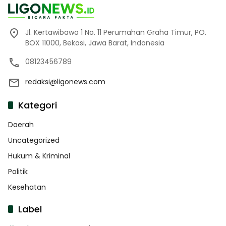
Jl. Kertawibawa 1 No. 11 Perumahan Graha Timur, PO.
BOX 11000, Bekasi, Jawa Barat, Indonesia
08123456789
redaksi@ligonews.com
Kategori
Daerah
Uncategorized
Hukum & Kriminal
Politik
Kesehatan
Label