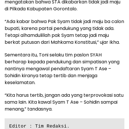
mengatakan bahwa STA dikabarkan tidak jadi maju
di Pilkada Kabupaten Gorontalo.
“Ada kabar bahwa Pak Syam tidak jadi maju ba calon
bupati, karena partai pendukung yang tidak ada.
Tetapi alhamdulillah pak Syam tetap jadi maju
berkat putusan dari Mahkama Konstitusi,” ujar Ikha.
Sementara itu, Toni selaku tim paslon SYAH
berharap kepada pendukung dan simpatisan yang
nantinya mengawal pendaftaran Syam T Ase –
Sohidin kiranya tetap tertib dan menjaga
keselamatan.
“Kita harus tertib, jangan ada yang terprovokasi satu
sama lain. Kita kawal Syam T Ase – Sohidin sampai
menang,” tandasnya.
Editor : Tim Redaksi.