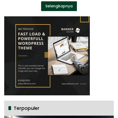
Selengkapnya
Terpopuler