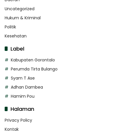
Uncategorized
Hukum & Kriminal
Politik
Kesehatan
Label
Kabupaten Gorontalo
Perumda Tirta Bulango
Syam T Ase
Adhan Dambea
Hamim Pou
Halaman
Privacy Policy
Kontak