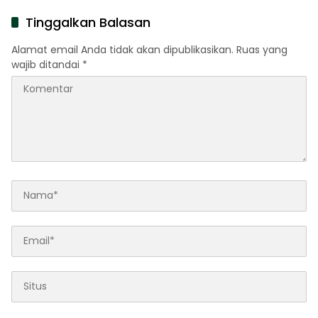
Tinggalkan Balasan
Alamat email Anda tidak akan dipublikasikan.
Ruas yang
wajib ditandai
*