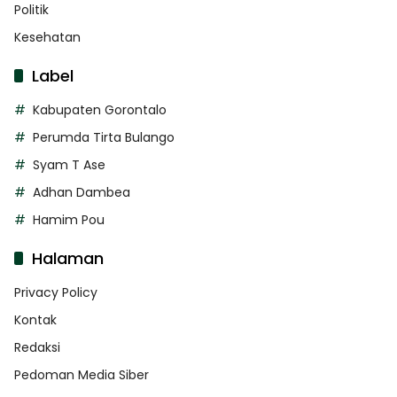
Politik
Kesehatan
Label
Kabupaten Gorontalo
Perumda Tirta Bulango
Syam T Ase
Adhan Dambea
Hamim Pou
Halaman
Privacy Policy
Kontak
Redaksi
Pedoman Media Siber