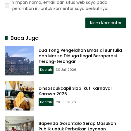
Simpan nama, email, dan situs web saya pada
peramban ini untuk komentar saya berikutnya.
Baca Juga
Dua Tong Pengelahan Emas di Buntulia
dan Marisa Diduga Ilegal Beroperasi
Terang-terangan
Daerah
30 Juli 2026
Dinsosdukcapil Siap Ikuti Karnaval
Karawo 2026
Daerah
28 Juli 2026
Bapenda Gorontalo Serap Masukan
Publik untuk Perbaikan Layanan