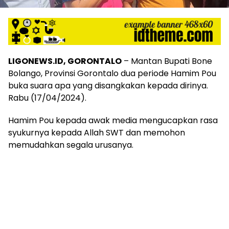
LIGONEWS.ID, GORONTALO
– Mantan Bupati Bone
Bolango, Provinsi Gorontalo dua periode Hamim Pou
buka suara apa yang disangkakan kepada dirinya.
Rabu (17/04/2024).
Hamim Pou kepada awak media mengucapkan rasa
syukurnya kepada Allah SWT dan memohon
memudahkan segala urusanya.