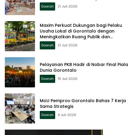
Daerah
21 Juli 2026
Maxim Perkuat Dukungan bagi Pelaku
Usaha Lokal di Gorontalo dengan
Meningkatkan Ruang Publik dan
Kebersihan Pasar
Daerah
21 Juli 2026
Pelayanan PKB Hadir di Nobar Final Piala
Dunia Gorontalo
Daerah
19 Juli 2026
MoU Pemprov Gorontalo Bahas 7 Kerja
Sama Strategis
Daerah
4 Juli 2026