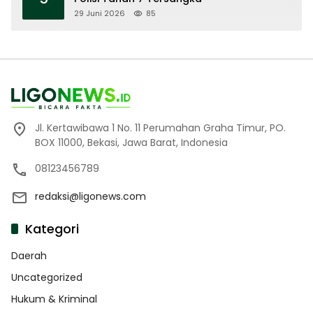
29 Juni 2026
85
Jl. Kertawibawa 1 No. 11 Perumahan Graha Timur, PO.
BOX 11000, Bekasi, Jawa Barat, Indonesia
08123456789
redaksi@ligonews.com
Kategori
Daerah
Uncategorized
Hukum & Kriminal