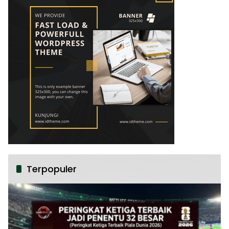
Terpopuler