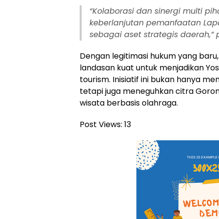
“Kolaborasi dan sinergi multi p
keberlanjutan pemanfaatan Lap
sebagai aset strategis daerah,”
Dengan legitimasi hukum yang baru
landasan kuat untuk menjadikan Yo
tourism. Inisiatif ini bukan hanya m
tetapi juga meneguhkan citra Goron
wisata berbasis olahraga.
Post Views:
13