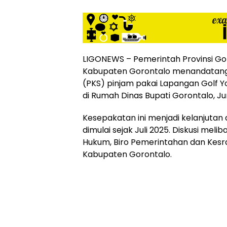
LIGONEWS – Pemerintah Provinsi G
Kabupaten Gorontalo menandatanga
(PKS) pinjam pakai Lapangan Golf Y
di Rumah Dinas Bupati Gorontalo, Ju
Kesepakatan ini menjadi kelanjutan
dimulai sejak Juli 2025. Diskusi melib
Hukum, Biro Pemerintahan dan Kesr
Kabupaten Gorontalo.