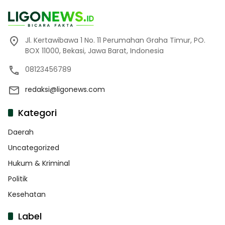
Jl. Kertawibawa 1 No. 11 Perumahan Graha Timur, PO.
BOX 11000, Bekasi, Jawa Barat, Indonesia
08123456789
redaksi@ligonews.com
Kategori
Daerah
Uncategorized
Hukum & Kriminal
Politik
Kesehatan
Label