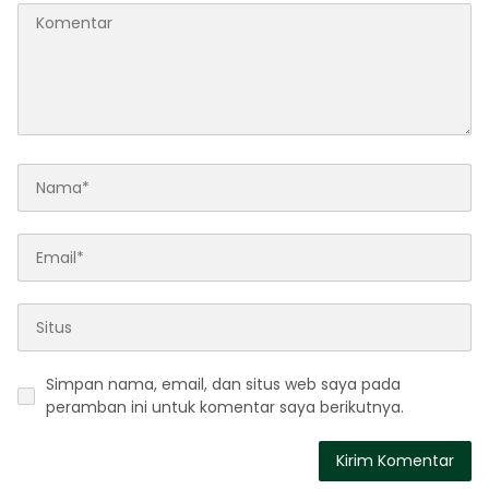
Simpan nama, email, dan situs web saya pada
peramban ini untuk komentar saya berikutnya.