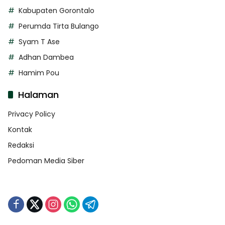
Kabupaten Gorontalo
Perumda Tirta Bulango
Syam T Ase
Adhan Dambea
Hamim Pou
Halaman
Privacy Policy
Kontak
Redaksi
Pedoman Media Siber