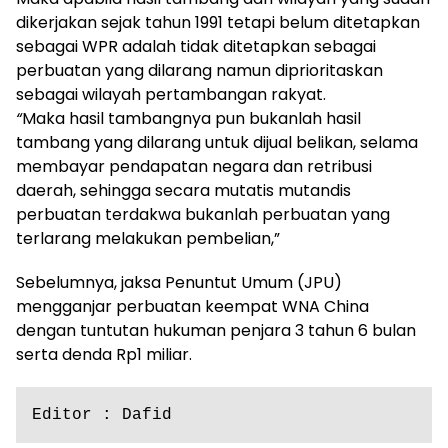
dikerjakan sejak tahun 1991 tetapi belum ditetapkan
sebagai WPR adalah tidak ditetapkan sebagai
perbuatan yang dilarang namun diprioritaskan
sebagai wilayah pertambangan rakyat.
“
Maka hasil tambangnya pun bukanlah hasil
tambang yang dilarang untuk dijual belikan, selama
membayar pendapatan negara dan retribusi
daerah, sehingga secara mutatis mutandis
perbuatan terdakwa bukanlah perbuatan yang
terlarang melakukan pembelian,”
Sebelumnya, jaksa Penuntut Umum (JPU)
mengganjar perbuatan keempat WNA China
dengan tuntutan hukuman penjara 3 tahun 6 bulan
serta denda Rp1 miliar.
Editor : Dafid 