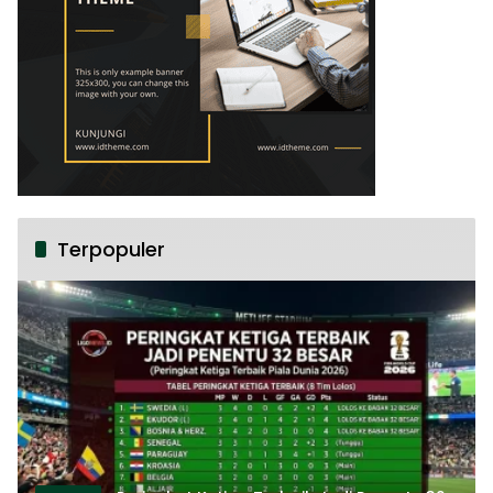
Terpopuler