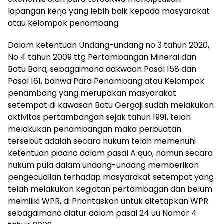
lapangan kerja yang lebih baik kepada masyarakat
atau kelompok penambang.
Dalam ketentuan Undang-undang no 3 tahun 2020,
No 4 tahun 2009 ttg Pertambangan Mineral dan
Batu Bara, sebagaimana dakwaan Pasal 158 dan
Pasal 161, bahwa Para Penambang atau Kelompok
penambang yang merupakan masyarakat
setempat di kawasan Batu Gergaji sudah melakukan
aktivitas pertambangan sejak tahun 1991, telah
melakukan penambangan maka perbuatan
tersebut adalah secara hukum telah memenuhi
ketentuan pidana dalam pasal A quo, namun secara
hukum pula dalam undang-undang memberikan
pengecualian terhadap masyarakat setempat yang
telah melakukan kegiatan pertambagan dan belum
memiliki WPR, di Prioritaskan untuk ditetapkan WPR
sebagaimana diatur dalam pasal 24 uu Nomor 4