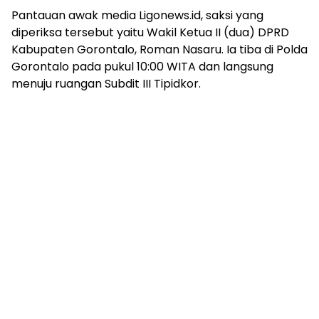
Pantauan awak media Ligonews.id, saksi yang
diperiksa tersebut yaitu Wakil Ketua II (dua) DPRD
Kabupaten Gorontalo, Roman Nasaru. Ia tiba di Polda
Gorontalo pada pukul 10:00 WITA dan langsung
menuju ruangan Subdit III Tipidkor.