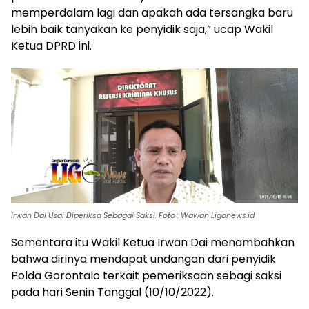
memperdalam lagi dan apakah ada tersangka baru
lebih baik tanyakan ke penyidik saja,” ucap Wakil
Ketua DPRD ini.
Irwan Dai Usai Diperiksa Sebagai Saksi. Foto : Wawan Ligonews.id
Sementara itu Wakil Ketua Irwan Dai menambahkan
bahwa dirinya mendapat undangan dari penyidik
Polda Gorontalo terkait pemeriksaan sebagi saksi
pada hari Senin Tanggal (10/10/2022).