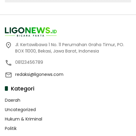
Jl. Kertawibawa 1 No. 11 Perumahan Graha Timur, PO.
BOX 11000, Bekasi, Jawa Barat, Indonesia
08123456789
redaksi@ligonews.com
Kategori
Daerah
Uncategorized
Hukum & Kriminal
Politik