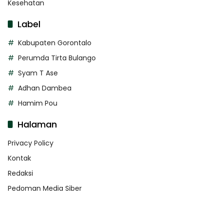
Kesehatan
Label
Kabupaten Gorontalo
Perumda Tirta Bulango
Syam T Ase
Adhan Dambea
Hamim Pou
Halaman
Privacy Policy
Kontak
Redaksi
Pedoman Media Siber