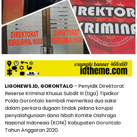
LIGONEWS.ID, GORONTALO
– Penyidik Direktorat
Reserse Kriminal Khusus Subdit III (tiga) Tipidkor
Polda Gorontalo kembali memeriksa dua saksi
dalam perkara dugaan tindak pidana korupsi
penyalahgunaan dana hibah Komite Olahraga
Nasional Indonesia (KONI) Kabupaten Gorontalo
Tahun Anggaran 2020.