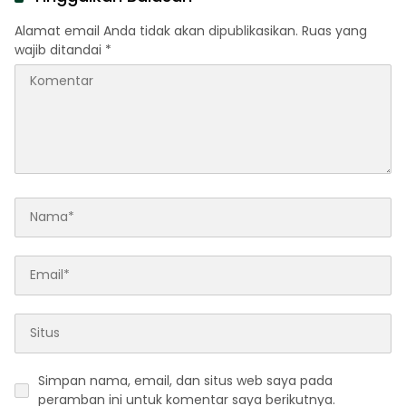
Alamat email Anda tidak akan dipublikasikan.
Ruas yang
wajib ditandai
*
Simpan nama, email, dan situs web saya pada
peramban ini untuk komentar saya berikutnya.