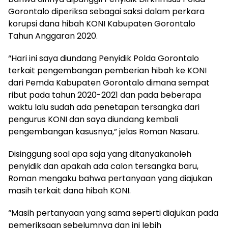
Gorontalo diperiksa sebagai saksi dalam perkara
korupsi dana hibah KONI Kabupaten Gorontalo
Tahun Anggaran 2020.
“Hari ini saya diundang Penyidik Polda Gorontalo
terkait pengembangan pemberian hibah ke KONI
dari Pemda Kabupaten Gorontalo dimana sempat
ribut pada tahun 2020-2021 dan pada beberapa
waktu lalu sudah ada penetapan tersangka dari
pengurus KONI dan saya diundang kembali
pengembangan kasusnya,” jelas Roman Nasaru.
Disinggung soal apa saja yang ditanyakanoleh
penyidik dan apakah ada calon tersangka baru,
Roman mengaku bahwa pertanyaan yang diajukan
masih terkait dana hibah KONI.
“Masih pertanyaan yang sama seperti diajukan pada
pemeriksaan sebelumnya dan ini lebih