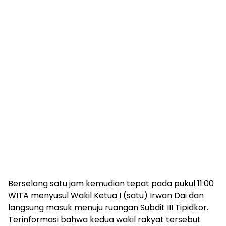
Berselang satu jam kemudian tepat pada pukul 11:00
WITA menyusul Wakil Ketua I (satu) Irwan Dai dan
langsung masuk menuju ruangan Subdit III Tipidkor.
Terinformasi bahwa kedua wakil rakyat tersebut