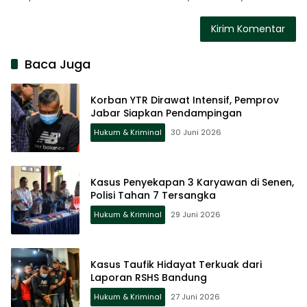
Baca Juga
Korban YTR Dirawat Intensif, Pemprov
Jabar Siapkan Pendampingan
Hukum & Kriminal
30 Juni 2026
Kasus Penyekapan 3 Karyawan di Senen,
Polisi Tahan 7 Tersangka
Hukum & Kriminal
29 Juni 2026
Kasus Taufik Hidayat Terkuak dari
Laporan RSHS Bandung
Hukum & Kriminal
27 Juni 2026