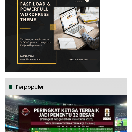
Terpopuler