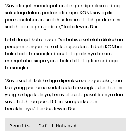
“Saya kaget mendapat undangan diperiksa sebagi
saksi lagi dalam perkara korupsi KONI, saya pikir
permasalahan ini sudah selesai setelah perkara ini
sudah ada di pengadilan,” kata Irwan Dai.
Lebih lanjut kata Irwan Dai bahwa setelah dilakukan
pengembangan terkait korupsi dana hibah KONI ini
bakal ada tersangka baru tetapi dirinya belum
mengetahui siapa yang bakal ditetapkan sebagai
tersangka.
“Saya sudah kali ke tiga diperiksa sebagai saksi, dua
kali yang pertama sudah ada tersangka dan hari ini
yang ke tiga kalinya, ternyata ada pasal 55 nya dan
saya tidak tau pasal 55 ini sampai kapan
berakhirnya,” tandas Irwan Dai.
Penulis : Dafid Mohamad